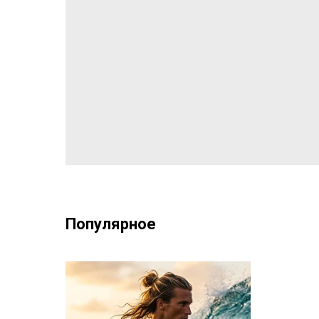
Популярное