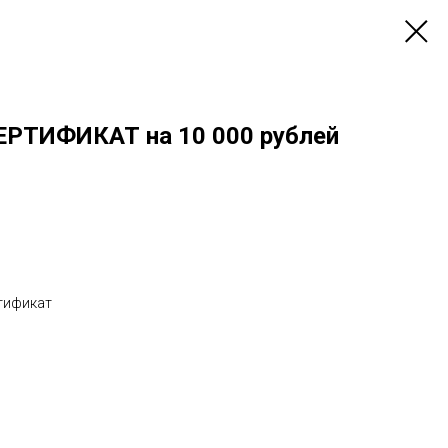
ТИФИКАТ на 10 000 рублей
тификат