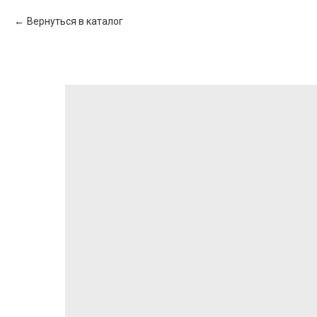
Вернуться в каталог