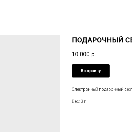
ПОДАРОЧНЫЙ СЕР
10 000
р.
В корзину
Электронный подарочный сер
Вес: 3 г