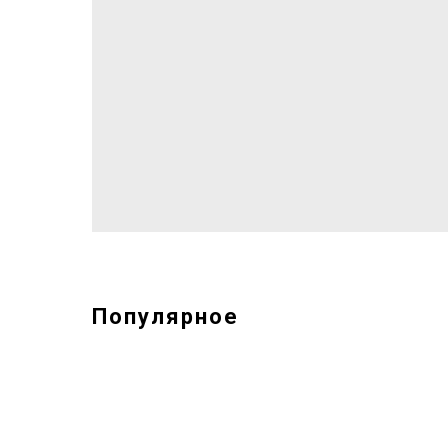
Популярное