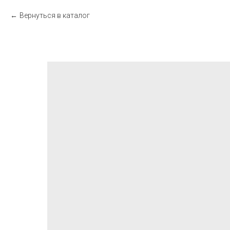
Вернуться в каталог