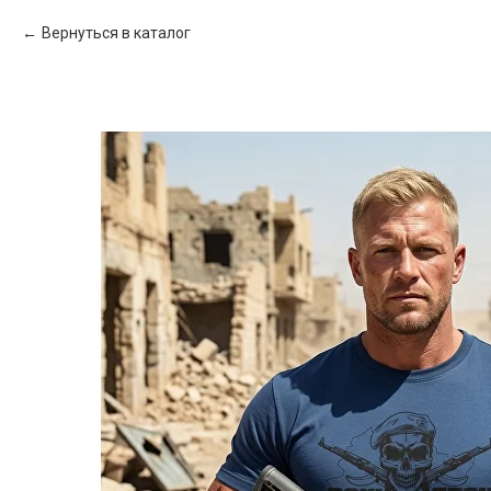
Вернуться в каталог