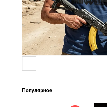
Популярное