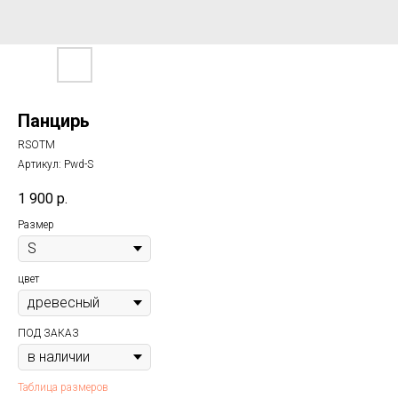
Панцирь
RSOTM
Артикул:
Pwd-S
1 900
р.
Размер
цвет
ПОД ЗАКАЗ
Таблица размеров