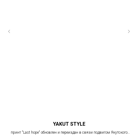
YAKUT STYLE
принт "Last hope" обновлен и переиздан в связи подвигом Якутского