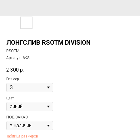
ЛОНГСЛИВ RSOTM DIVISION
RSOTM
Артикул:
6KS
2 300
р.
Размер
цвет
ПОД ЗАКАЗ
Таблица размеров