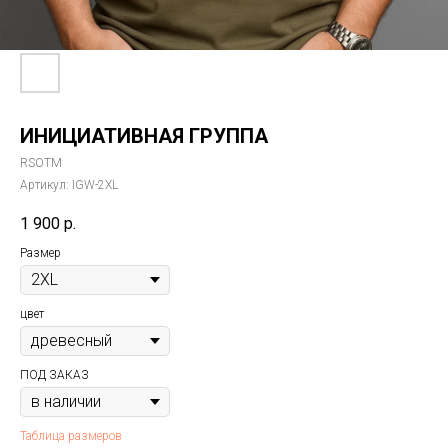
ИНИЦИАТИВНАЯ ГРУППА
RSOTM
Артикул:
IGW-2XL
1 900
р.
Размер
цвет
ПОД ЗАКАЗ
Таблица размеров