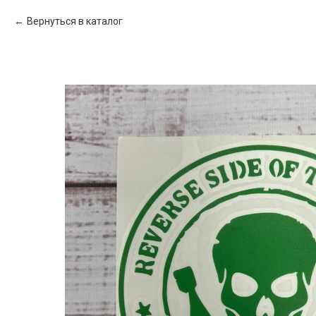
Вернуться в каталог