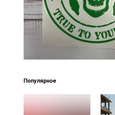
Популярное