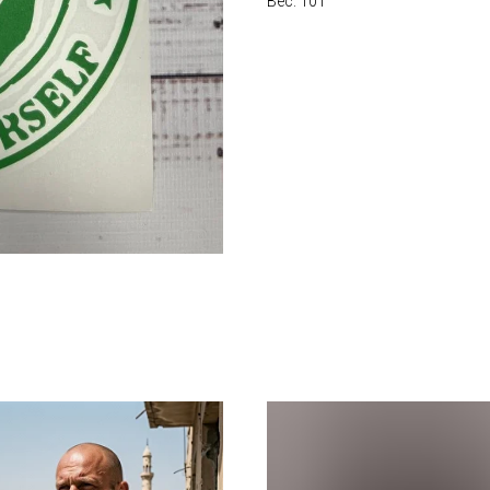
Вес: 10 г