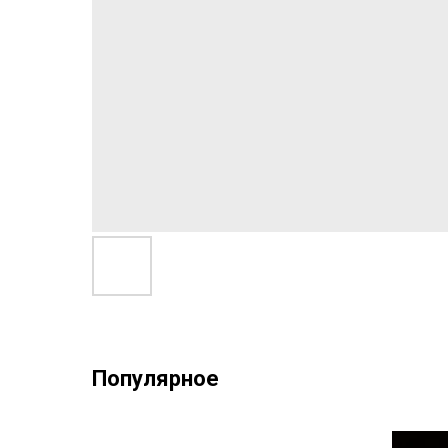
Популярное