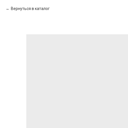
Вернуться в каталог